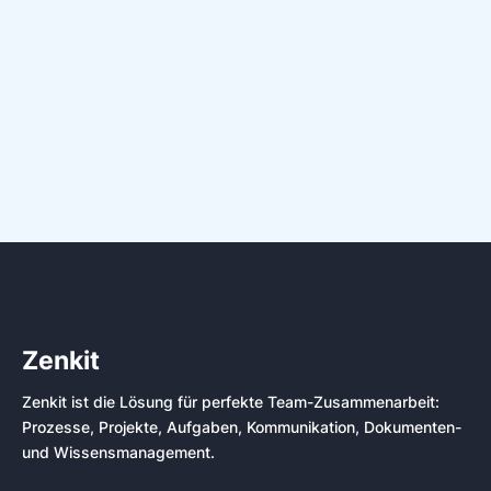
Zenkit
Zenkit ist die Lösung für perfekte Team-Zusammenarbeit:
Prozesse, Projekte, Aufgaben, Kommunikation, Dokumenten-
und Wissensmanagement.