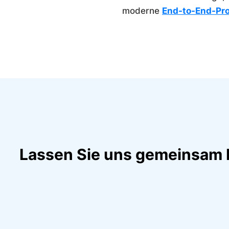
moderne
End-to-End-Pr
Lassen Sie uns gemeinsam Ih