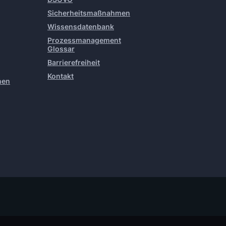
Sicherheitsmaßnahmen
Wissensdatenbank
Prozessmanagement
Glossar
Barrierefreiheit
Kontakt
hen