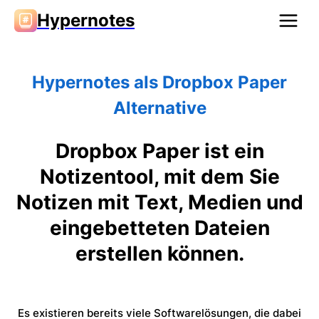
Hypernotes
Hypernotes als Dropbox Paper
Alternative
Dropbox Paper ist ein
Notizentool, mit dem Sie
Notizen mit Text, Medien und
eingebetteten Dateien
erstellen können.
Es existieren bereits viele Softwarelösungen, die dabei