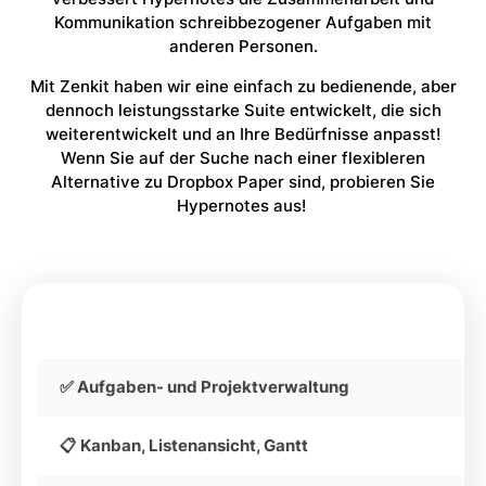
Kommunikation schreibbezogener Aufgaben mit
anderen Personen.
Mit Zenkit haben wir eine einfach zu bedienende, aber
dennoch leistungsstarke Suite entwickelt, die sich
weiterentwickelt und an Ihre Bedürfnisse anpasst!
Wenn Sie auf der Suche nach einer flexibleren
Alternative zu Dropbox Paper sind, probieren Sie
Hypernotes aus!
✅ Aufgaben- und Projektverwaltung
📋 Kanban, Listenansicht, Gantt