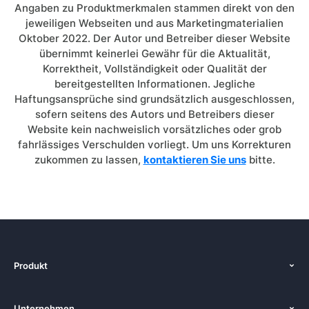
Angaben zu Produktmerkmalen stammen direkt von den
jeweiligen Webseiten und aus Marketingmaterialien
Oktober 2022. Der Autor und Betreiber dieser Website
übernimmt keinerlei Gewähr für die Aktualität,
Korrektheit, Vollständigkeit oder Qualität der
bereitgestellten Informationen. Jegliche
Haftungsansprüche sind grundsätzlich ausgeschlossen,
sofern seitens des Autors und Betreibers dieser
Website kein nachweislich vorsätzliches oder grob
fahrlässiges Verschulden vorliegt. Um uns Korrekturen
zukommen zu lassen,
kontaktieren Sie uns
bitte.
Produkt
Funktionen
Unternehmen