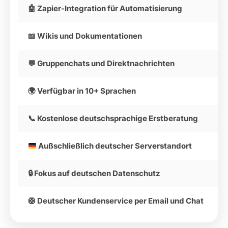
🤖 Zapier-Integration für Automatisierung
📖 Wikis und Dokumentationen
💬 Gruppenchats und Direktnachrichten
🌍 Verfügbar in 10+ Sprachen
📞 Kostenlose deutschsprachige Erstberatung
Außschließlich deutscher Serverstandort
🔒 Fokus auf deutschen Datenschutz
🛟 Deutscher Kundenservice per Email und Chat