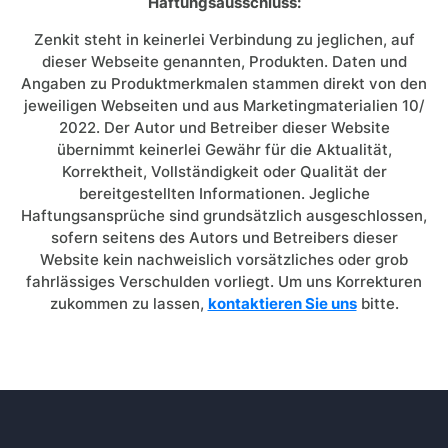
Haftungsausschluss:
Zenkit steht in keinerlei Verbindung zu jeglichen, auf
dieser Webseite genannten, Produkten. Daten und
Angaben zu Produktmerkmalen stammen direkt von den
jeweiligen Webseiten und aus Marketingmaterialien 10/
2022. Der Autor und Betreiber dieser Website
übernimmt keinerlei Gewähr für die Aktualität,
Korrektheit, Vollständigkeit oder Qualität der
bereitgestellten Informationen. Jegliche
Haftungsansprüche sind grundsätzlich ausgeschlossen,
sofern seitens des Autors und Betreibers dieser
Website kein nachweislich vorsätzliches oder grob
fahrlässiges Verschulden vorliegt. Um uns Korrekturen
zukommen zu lassen,
kontaktieren Sie uns
bitte.