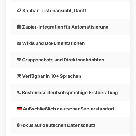
📋 Kanban, Listenansicht, Gantt
🤖 Zapier-Integration für Automatisierung
📖 Wikis und Dokumentationen
💬 Gruppenchats und Direktnachrichten
🌍 Verfügbar in 10+ Sprachen
📞 Kostenlose deutschsprachige Erstberatung
Außschließlich deutscher Serverstandort
🔒 Fokus auf deutschen Datenschutz