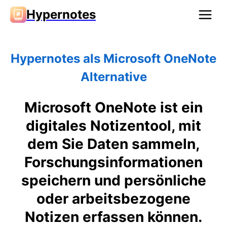
Hypernotes
Hypernotes als Microsoft OneNote
Alternative
Microsoft OneNote ist ein
digitales Notizentool, mit
dem Sie Daten sammeln,
Forschungsinformationen
speichern und persönliche
oder arbeitsbezogene
Notizen erfassen können.