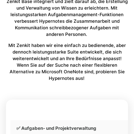
Zenkit Base integriert und zielt darauf ab, die Erstellung
und Verwaltung von Wissen zu erleichtern. Mit
leistungsstarken Aufgabenmanagement-Funktionen
verbessert Hypernotes die Zusammenarbeit und
Kommunikation schreibbezogener Aufgaben mit
anderen Personen.
Mit Zenkit haben wir eine einfach zu bedienende, aber
dennoch leistungsstarke Suite entwickelt, die sich
weiterentwickelt und an Ihre Bedürfnisse anpasst!
Wenn Sie auf der Suche nach einer flexibleren
Alternative zu Microsoft OneNote sind, probieren Sie
Hypernotes aus!
✅ Aufgaben- und Projektverwaltung