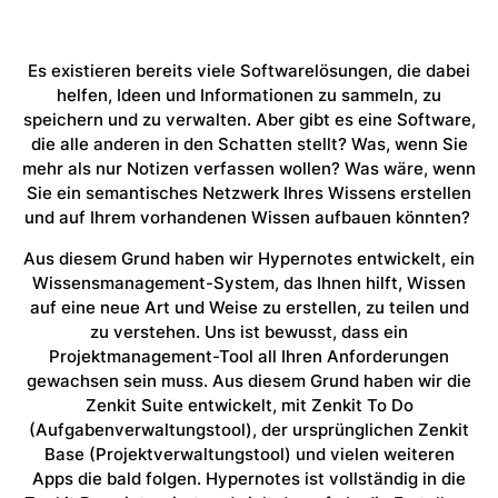
Es existieren bereits viele Softwarelösungen, die dabei
helfen, Ideen und Informationen zu sammeln, zu
speichern und zu verwalten. Aber gibt es eine Software,
die alle anderen in den Schatten stellt? Was, wenn Sie
mehr als nur Notizen verfassen wollen? Was wäre, wenn
Sie ein semantisches Netzwerk Ihres Wissens erstellen
und auf Ihrem vorhandenen Wissen aufbauen könnten?
Aus diesem Grund haben wir Hypernotes entwickelt, ein
Wissensmanagement-System, das Ihnen hilft, Wissen
auf eine neue Art und Weise zu erstellen, zu teilen und
zu verstehen. Uns ist bewusst, dass ein
Projektmanagement-Tool all Ihren Anforderungen
gewachsen sein muss. Aus diesem Grund haben wir die
Zenkit Suite entwickelt, mit Zenkit To Do
(Aufgabenverwaltungstool), der ursprünglichen Zenkit
Base (Projektverwaltungstool) und vielen weiteren
Apps die bald folgen. Hypernotes ist vollständig in die