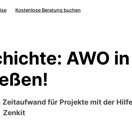
ise
Kostenlose Beratung buchen
hichte: AWO in
eßen!
Zeitaufwand für Projekte mit der Hilf
Zenkit