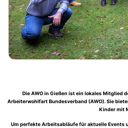
Die AWO in Gießen ist ein lokales Mitglied 
Arbeiterwohlfart Bundesverband (AWO). Sie biete
Kinder mit 
Um perfekte Arbeitsabläufe für aktuelle Events 