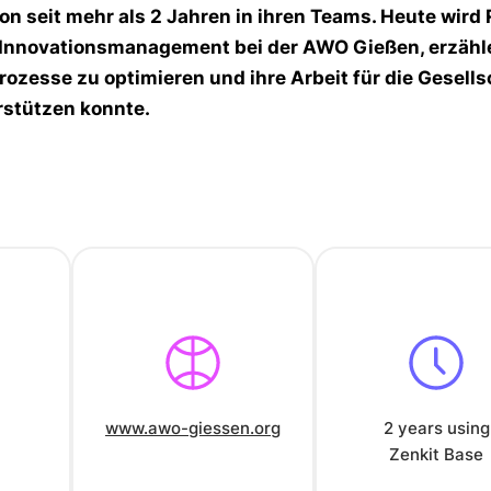
 seit mehr als 2 Jahren in ihren Teams. Heute wird 
d Innovationsmanagement bei der AWO Gießen, erzähl
ozesse zu optimieren und ihre Arbeit für die Gesells
rstützen konnte.
www.awo-giessen.org
2 years using
Zenkit Base