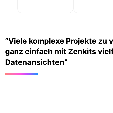
“Viele komplexe Projekte zu v
ganz einfach mit Zenkits viel
Datenansichten”