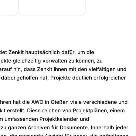
t Zenkit hauptsächlich dafür, um die
ekte gleichzeitig verwalten zu können, zu
rauf hin, dass Zenkit ihnen mit den vielfältigen und
 dabei geholfen hat, Projekte deutlich erfolgreicher
hren hat die AWO in Gießen viele verschiedene und
kit erstellt. Diese reichen von Projektplänen, einem
nem umfassenden Projektkalender und
 zu ganzen Archiven für Dokumente. Innerhalb jeder