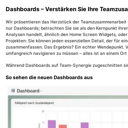
Dashboards – Verstärken Sie Ihre Teamzu
Wir präsentieren das Herzstück der Teamzusammenarbeit –
nur Dashboards; betrachten Sie sie als den Kernpunkt Ihre
Analysen handelt, ähnlich den Home Screen Widgets, ode
Projekten: Sie können jeden essenziellen Detail, der für e
zusammenfassen. Das Ergebnis? Ein echter Wendepunkt. Ver
umfangreich navigieren zu müssen – alles ist an einem Ort
Während Dashboards auf Team-Synergie zugeschnitten sin
So sehen die neuen Dashboards aus