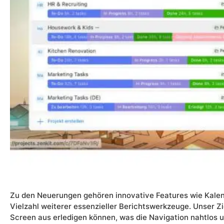
Zu den Neuerungen gehören innovative Features wie Kalen
Vielzahl weiterer essenzieller Berichtswerkzeuge. Unser Zi
Screen aus erledigen können, was die Navigation nahtlos u