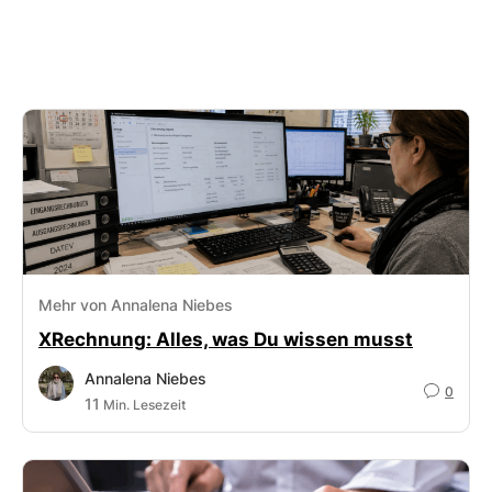
Mehr von Annalena Niebes
XRechnung: Alles, was Du wissen musst
Annalena Niebes
0
11
Min. Lesezeit