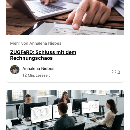
Mehr von Annalena Niebes
ZUGFeRD: Schluss mit dem
Rechnungschaos
Annalena Niebes
0
12
Min. Lesezeit