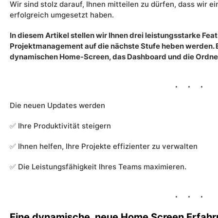
Wir sind stolz darauf, Ihnen mitteilen zu dürfen, dass wir
erfolgreich umgesetzt haben.
In diesem Artikel stellen wir Ihnen drei leistungsstarke Fea
Projektmanagement auf die nächste Stufe heben werden. E
dynamischen Home-Screen, das Dashboard und die Ordne
Die neuen Updates werden
✅ Ihre Produktivität steigern
✅ Ihnen helfen, Ihre Projekte effizienter zu verwalten
✅ Die Leistungsfähigkeit Ihres Teams maximieren.
Eine dynamische, neue Home Screen Erfah