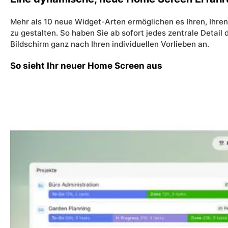
Mehr als 10 neue Widget-Arten ermöglichen es Ihren, Ihre
zu gestalten. So haben Sie ab sofort jedes zentrale Detail
Bildschirm ganz nach Ihren individuellen Vorlieben an.
So sieht Ihr neuer Home Screen aus