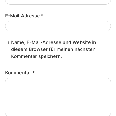
E-Mail-Adresse
*
Name, E-Mail-Adresse und Website in
diesem Browser für meinen nächsten
Kommentar speichern.
Kommentar
*