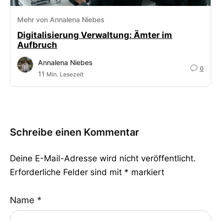
Mehr von Annalena Niebes
Digitalisierung Verwaltung: Ämter im
Aufbruch
Annalena Niebes
0
11
Min. Lesezeit
Schreibe einen Kommentar
Deine E-Mail-Adresse wird nicht veröffentlicht.
Erforderliche Felder sind mit
*
markiert
Name
*