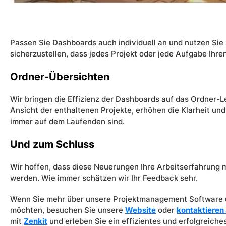
Passen Sie Dashboards auch individuell an und nutzen Sie 
sicherzustellen, dass jedes Projekt oder jede Aufgabe Ihre
Ordner-Übersichten
Wir bringen die Effizienz der Dashboards auf das Ordner-
Ansicht der enthaltenen Projekte, erhöhen die Klarheit un
immer auf dem Laufenden sind.
Und zum Schluss
Wir hoffen, dass diese Neuerungen Ihre Arbeitserfahrung 
werden. Wie immer schätzen wir Ihr Feedback sehr.
Wenn Sie mehr über unsere Projektmanagement Software un
möchten, besuchen Sie unsere
Website
oder
kontaktieren
mit
Zenkit
und erleben Sie ein effizientes und erfolgreich