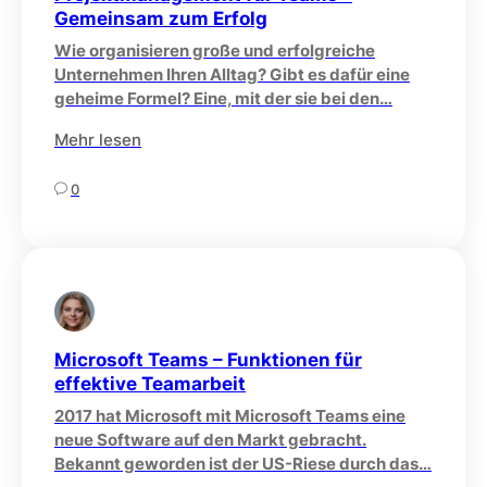
Gemeinsam zum Erfolg
Wie organisieren große und erfolgreiche
Unternehmen Ihren Alltag? Gibt es dafür eine
geheime Formel? Eine, mit der sie bei den…
Mehr lesen
0
Microsoft Teams – Funktionen für
effektive Teamarbeit
2017 hat Microsoft mit Microsoft Teams eine
neue Software auf den Markt gebracht.
Bekannt geworden ist der US-Riese durch das…