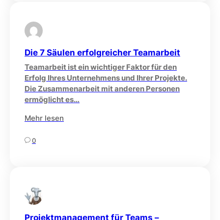
Die 7 Säulen erfolgreicher Teamarbeit
Teamarbeit ist ein wichtiger Faktor für den
Erfolg Ihres Unternehmens und Ihrer Projekte.
Die Zusammenarbeit mit anderen Personen
ermöglicht es…
Mehr lesen
0
Projektmanagement für Teams –