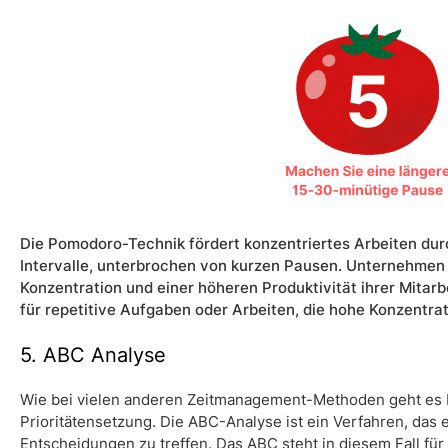
Die Pomodoro-Technik fördert konzentriertes Arbeiten durch
Intervalle, unterbrochen von kurzen Pausen. Unternehmen 
Konzentration und einer höheren Produktivität ihrer Mitarb
für repetitive Aufgaben oder Arbeiten, die hohe Konzentrat
5. ABC Analyse
Wie bei vielen anderen Zeitmanagement-Methoden geht es 
Prioritätensetzung. Die ABC-Analyse ist ein Verfahren, das 
Entscheidungen zu treffen. Das ABC steht in diesem Fall fü