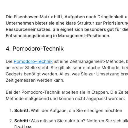
Die Eisenhower-Matrix hilft, Aufgaben nach Dringlichkeit un
Unternehmen bietet sie eine klare Struktur zur Priorisieru
Ressourceneinsatzes. Sie eignet sich besonders gut für di
Entscheidungsfindung in Management-Positionen.
4. Pomodoro-Technik
Die
Pomodoro-Technik
ist eine Zeitmanagement-Methode, bei
an erster Stelle steht. Sie gilt als sehr einfache Methode, b
Gadgets benötigt werden. Alles, was Sie zur Umsetzung brauc
Zeit gemessen werden kann.
Bei der
Pomodoro-Technik
arbeiten sie in Etappen. Die Zei
Methode maßgebend und können nicht angepasst werden:
Schritt:
Wahl der Aufgabe, die Sie erledigen möchten
Schritt:
Was müssen Sie dafür tun? Notieren Sie sich alle
Do-Liste