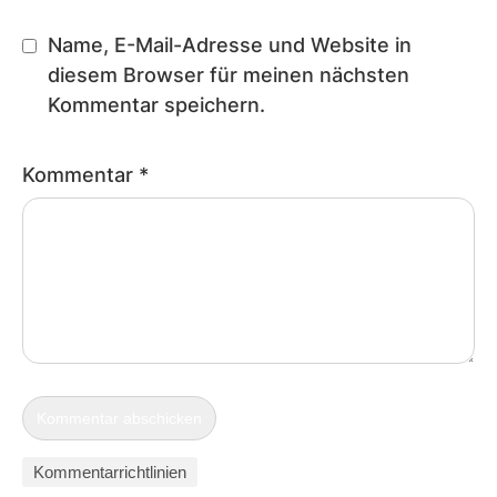
Name, E-Mail-Adresse und Website in
diesem Browser für meinen nächsten
Kommentar speichern.
Kommentar
*
Kommentarrichtlinien