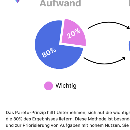
Das Pareto-Prinzip hilft Unternehmen, sich auf die wichti
die 80% des Ergebnisses liefern. Diese Methode ist besonde
und zur Priorisierung von Aufgaben mit hohem Nutzen. Sie 