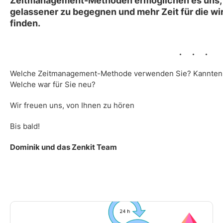
Zeitmanagement-Methoden ermöglichen es uns, 
gelassener zu begegnen und mehr Zeit für die wi
finden.
Welche Zeitmanagement-Methode verwenden Sie? Kannten 
Welche war für Sie neu?
Wir freuen uns, von Ihnen zu hören
Bis bald!
Dominik und das Zenkit Team