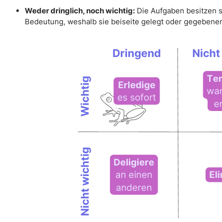
Weder dringlich, noch wichtig:
Die Aufgaben besitzen so
Bedeutung, weshalb sie beiseite gelegt oder gegebene