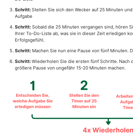
Schritt:
Stellen Sie sich den Wecker auf 25 Minuten un
Aufgabe
Schritt:
Sobald die 25 Minuten vergangen sind, hören Sie
Ihrer To-Do-Liste ab, was sie in dieser Zeit erledigen ko
Erfolgsgefühl.
Schritt:
Machen Sie nun eine Pause von fünf Minuten. D
Schritt:
Wiederholen Sie die ersten fünf Schritte. Nach d
größere Pause von ungefähr 15-20 Minuten machen.