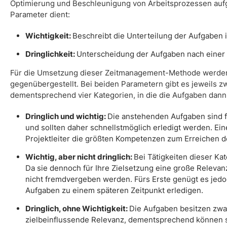
Optimierung und Beschleunigung von Arbeitsprozessen auf
Parameter dient:
Wichtigkeit:
Beschreibt die Unterteilung der Aufgaben 
Dringlichkeit:
Unterscheidung der Aufgaben nach einer 
Für die Umsetzung dieser Zeitmanagement-Methode werden
gegenübergestellt. Bei beiden Parametern gibt es jeweils z
dementsprechend vier Kategorien, in die die Aufgaben dan
Dringlich und wichtig:
Die anstehenden Aufgaben sind f
und sollten daher schnellstmöglich erledigt werden. Eine
Projektleiter die größten Kompetenzen zum Erreichen de
Wichtig, aber nicht dringlich:
Bei Tätigkeiten dieser Kat
Da sie dennoch für Ihre Zielsetzung eine große Releva
nicht fremdvergeben werden. Fürs Erste genügt es jedoc
Aufgaben zu einem späteren Zeitpunkt erledigen.
Dringlich, ohne Wichtigkeit:
Die Aufgaben besitzen zwar
zielbeinflussende Relevanz, dementsprechend können s