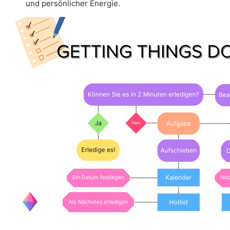
und persönlicher Energie.