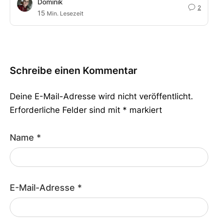
Dominik
2
15
Min. Lesezeit
Schreibe einen Kommentar
Deine E-Mail-Adresse wird nicht veröffentlicht.
Erforderliche Felder sind mit
*
markiert
Name
*
E-Mail-Adresse
*