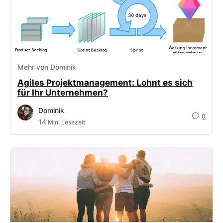
Mehr von Dominik
Agiles Projektmanagement: Lohnt es sich
für Ihr Unternehmen?
Dominik
0
14
Min. Lesezeit