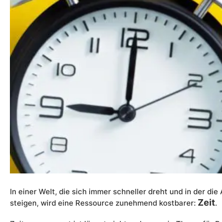
In einer Welt, die sich immer schneller dreht und in der di
Zeit
steigen, wird eine Ressource zunehmend kostbarer:
.