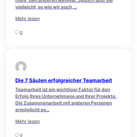
mehr, den anderen weniger. Jedoch sind Sie
vielleicht, so wie wir auch,…
Mehr lesen
0
Die 7 Säulen erfolgreicher Teamarbeit
Teamarbeit ist ein wichtiger Faktor für den
Erfolg Ihres Unternehmens und Ihrer Projekte.
Die Zusammenarbeit mit anderen Personen
ermöglicht es…
Mehr lesen
0