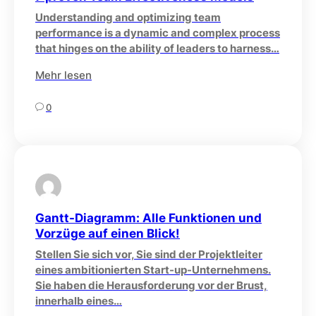
Understanding and optimizing team
performance is a dynamic and complex process
that hinges on the ability of leaders to harness…
Mehr lesen
0
Gantt-Diagramm: Alle Funktionen und
Vorzüge auf einen Blick!
Stellen Sie sich vor, Sie sind der Projektleiter
eines ambitionierten Start-up-Unternehmens.
Sie haben die Herausforderung vor der Brust,
innerhalb eines…