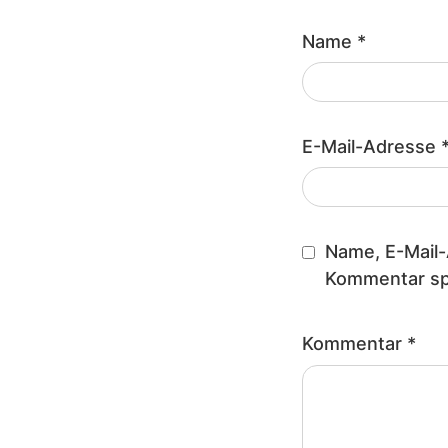
Name
*
E-Mail-Adresse
Name, E-Mail-
Kommentar sp
Kommentar
*