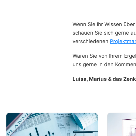
Wenn Sie Ihr Wissen über
schauen Sie sich gerne au
verschiedenen
Projektm
Waren Sie von Ihrem Erge
uns gerne in den Kommenta
Luisa, Marius & das Zen