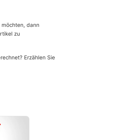
n möchten, dann
tikel zu
rechnet? Erzählen Sie