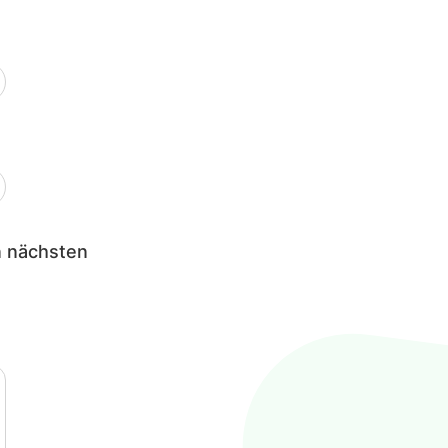
n nächsten