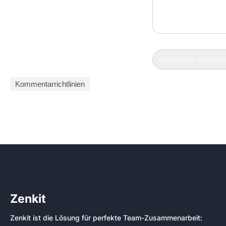
Kommentarrichtlinien
Zenkit
Zenkit ist die Lösung für perfekte Team-Zusammenarbeit: