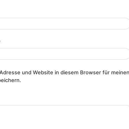
*
Adresse und Website in diesem Browser für meine
eichern.