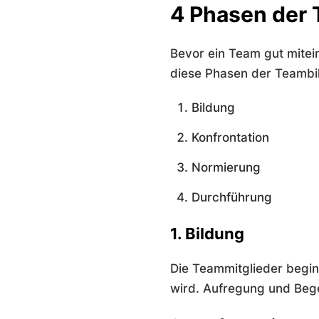
4 Phasen der
Bevor ein Team gut mitei
diese Phasen der Teambi
Bildung
Konfrontation
Normierung
Durchführung
1. Bildung
Die Teammitglieder begin
wird. Aufregung und Bege