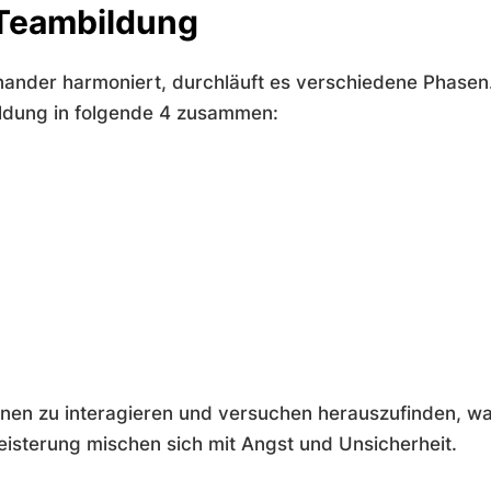
 Teambildung
nander harmoniert, durchläuft es verschiedene Phasen
ldung in folgende 4 zusammen:
nen zu interagieren und versuchen herauszufinden, wa
isterung mischen sich mit Angst und Unsicherheit.