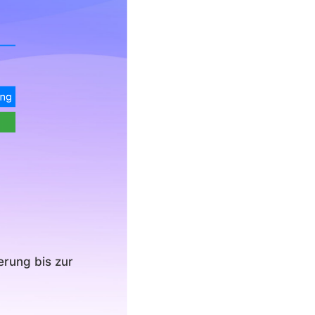
erung bis zur