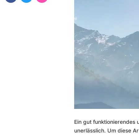
Ein gut funktionierendes
unerlässlich. Um diese A