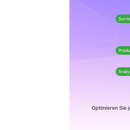
Optimieren Sie 