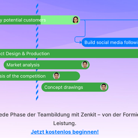
jede Phase der Teambildung mit Zenkit – von der Formi
Leistung.
Jetzt kostenlos beginnen!