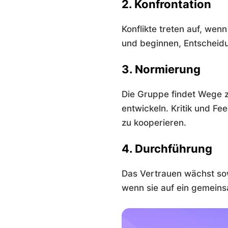
2. Konfrontation
Konflikte treten auf, wen
und beginnen, Entscheidu
3. Normierung
Die Gruppe findet Wege z
entwickeln. Kritik und F
zu kooperieren.
4. Durchführung
Das Vertrauen wächst sow
wenn sie auf ein gemeins