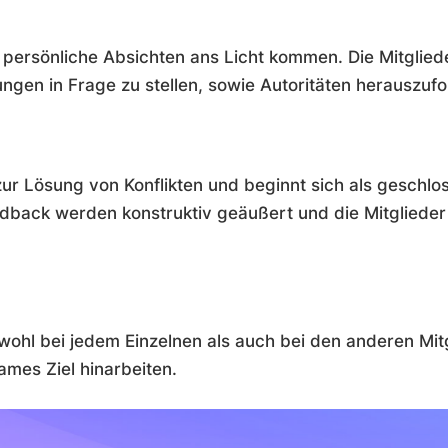
n persönliche Absichten ans Licht kommen. Die Mitglied
ngen in Frage zu stellen, sowie Autoritäten herauszufo
ur Lösung von Konflikten und beginnt sich als geschlos
eedback werden konstruktiv geäußert und die Mitgliede
ohl bei jedem Einzelnen als auch bei den anderen Mit
ames Ziel hinarbeiten.