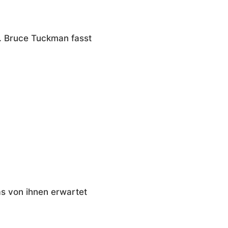
. Bruce Tuckman fasst
s von ihnen erwartet