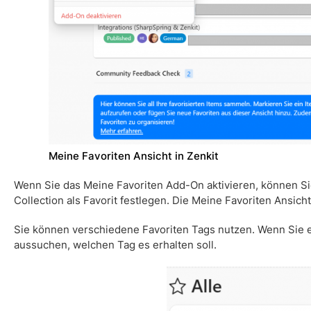
Meine Favoriten
Ansicht in Zenkit
Wenn Sie das
Meine Favoriten Add-On
aktivieren, können Si
Collection als
Favorit
festlegen. Die
Meine Favoriten
Ansicht
Sie können verschiedene
Favoriten
Tags nutzen. Wenn Sie e
aussuchen, welchen Tag es erhalten soll.