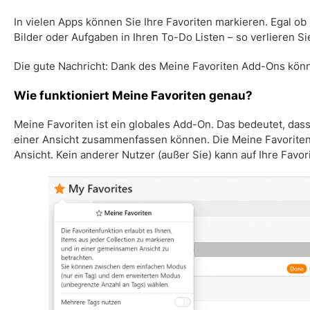
In vielen Apps können Sie Ihre
Favoriten
markieren. Egal ob 
Bilder oder Aufgaben in Ihren To-Do Listen – so verlieren S
Die gute Nachricht: Dank des
Meine Favoriten Add-Ons
könn
Wie funktioniert
Meine Favoriten
genau?
Meine Favoriten
ist ein globales Add-On. Das bedeutet, dass
einer Ansicht zusammenfassen können. Die
Meine Favorite
Ansicht
. Kein anderer Nutzer (außer Sie) kann auf Ihre
Favor