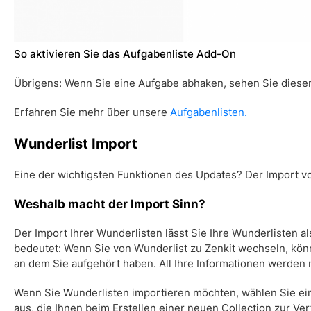
So aktivieren Sie das
Aufgabenliste
Add-On
Übrigens:
Wenn Sie eine Aufgabe abhaken, sehen Sie diesen F
Erfahren Sie mehr über unsere
Aufgabenlisten.
Wunderlist Import
Eine der wichtigsten Funktionen des Updates? Der Import v
Weshalb macht der Import Sinn?
Der Import Ihrer Wunderlisten lässt Sie Ihre Wunderlisten al
bedeutet: Wenn Sie von Wunderlist zu Zenkit wechseln, kön
an dem Sie aufgehört haben. All Ihre Informationen werden 
Wenn Sie Wunderlisten importieren möchten, wählen Sie ei
aus, die Ihnen beim Erstellen einer neuen Collection zur Ve