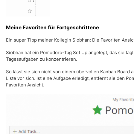
Meine Favoriten
für Fortgeschrittene
Ein super Tipp meiner Kollegin Siobhan: Die Favoriten Ansic
Siobhan hat ein Pomodoro-Tag Set Up angelegt, das sie tägl
Tagesaufgaben zu konzentrieren.
So lässt sie sich nicht von einem übervollen Kanban Board 
Liste vor sich. Ist eine Aufgabe erledigt, entfernt sie den 
Favoriten
Ansicht.