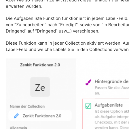
erwarten würden.
Die
Aufgabenliste
Funktion funktioniert in jedem Label-Feld
von “Zu bearbeiten” nach “Erledigt”, sowie von “In Bearbeitun
Dringend” auf “Dringend” usw…) verschieben.
Diese Funktion kann in jeder Collection aktiviert werden.
Label-Feld und welche Labels Sie in den Collections verwe