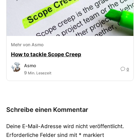
Mehr von Asmo
How to tackle Scope Creep
Asmo
0
9
Min. Lesezeit
Schreibe einen Kommentar
Deine E-Mail-Adresse wird nicht veröffentlicht.
Erforderliche Felder sind mit
*
markiert