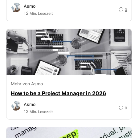
Asmo
0
12
Min. Lesezeit
Mehr von Asmo
How to be a Project Manager in 2026
Asmo
0
12
Min. Lesezeit