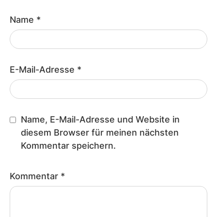
Name
*
E-Mail-Adresse
*
Name, E-Mail-Adresse und Website in
diesem Browser für meinen nächsten
Kommentar speichern.
Kommentar
*