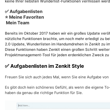
keine Ihrer liebsten Wunderlist-Funktionen vermissen werd
✅ Aufgabenlisten
⭐ Meine Favoriten
‍ Mein Team
Bereits im Oktober 2017 haben wir ein großes Update veröff
nützliche Funktionen brachte, um noch mehr erledigt zu 
2.0 Update, Wunderlisten im Handumdrehen in Zenkit zu im
Diese Funktionen haben Zenkit einen großen Schritt weiter
Projektmanagement-Tool für jeden erdenklichen Zweck zu 
✅ Aufgabenlisten im Zenkit Style
Freuen Sie sich auch jedes Mal, wenn Sie eine Aufgabe von
Es gibt doch kein schöneres Gefühl, als wenn die eigene To
haben da genau die richtige Funktion für Sie.