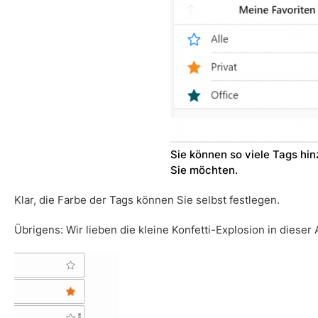
Sie können so viele Tags hin
Sie möchten.
Klar, die Farbe der Tags können Sie selbst festlegen.
Übrigens:
Wir lieben die kleine Konfetti-Explosion in dieser 