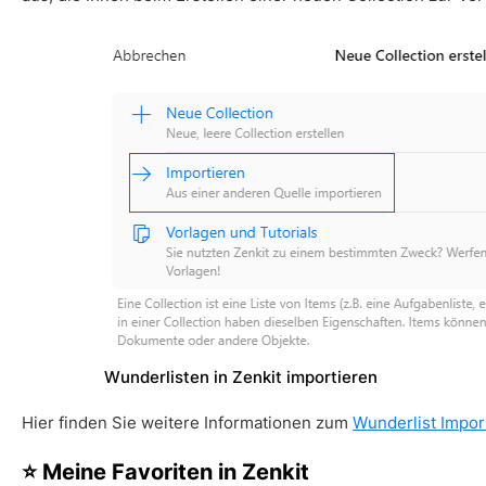
Wunderlisten in Zenkit importieren
Hier finden Sie weitere Informationen zum
Wunderlist Impor
⭐ Meine Favoriten in Zenkit