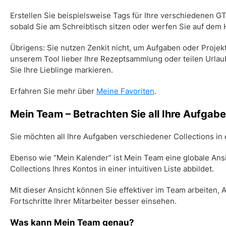
Erstellen Sie beispielsweise Tags für Ihre verschiedenen GTD
sobald Sie am Schreibtisch sitzen oder werfen Sie auf dem
Übrigens:
Sie nutzen Zenkit nicht, um Aufgaben oder Projek
unserem Tool lieber Ihre Rezeptsammlung oder teilen Urla
Sie Ihre Lieblinge markieren.
Erfahren Sie mehr über
Meine Favoriten
.
Mein Team
– Betrachten Sie all Ihre Aufgab
Sie möchten all Ihre Aufgaben verschiedener Collections in 
Ebenso wie “Mein Kalender” ist
Mein Team
eine globale Ansi
Collections Ihres Kontos in einer intuitiven Liste abbildet.
Mit dieser Ansicht können Sie effektiver im Team arbeiten, 
Fortschritte Ihrer Mitarbeiter besser einsehen.
Was kann
Mein Team
genau?